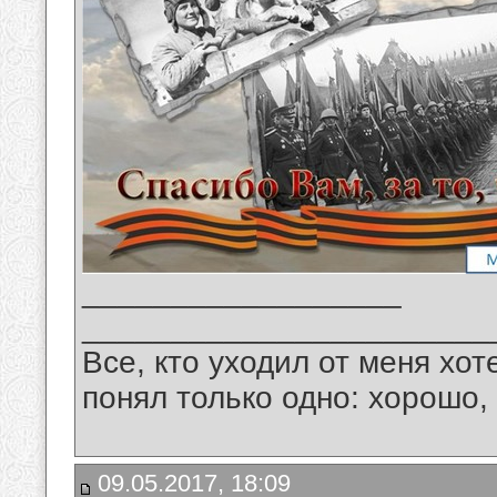
__________________
_______________________
Все, кто уходил от меня хот
понял только одно: хорошо,
09.05.2017, 18:09