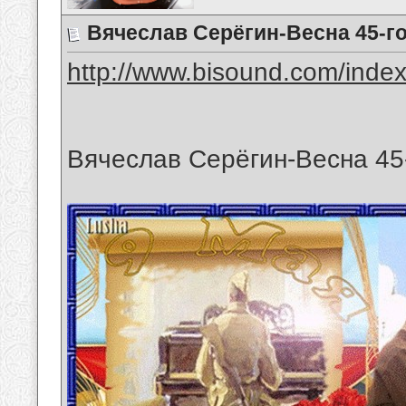
Вячеслав Серёгин-Весна 45-го
http://www.bisound.com/inde
Вячеслав Серёгин-Весна 45-