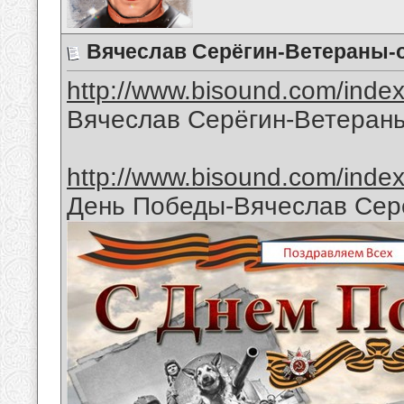
Вячеслав Серёгин-Ветераны-
http://www.bisound.com/inde
Вячеслав Серёгин-Ветеран
http://www.bisound.com/inde
День Победы-Вячеслав Сер