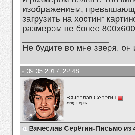
изображением, превышающим
загрузить на хостинг карти
размером не более 800х600 
__________________
Не будите во мне зверя, он 
09.05.2017, 22:48
Вячеслав Серёгин
Живу я здесь
Вячеслав Серёгин-Письмо из 