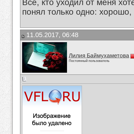
Все, кто уходил от меня хот
понял только одно: хорошо,
11.05.2017, 06:48
Лилия Баймухаметова
Постоянный пользователь