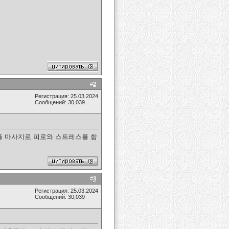
#
2
Регистрация: 25.03.2024
Сообщений: 30,039
커플 마사지로 피로와 스트레스를 합
#
3
Регистрация: 25.03.2024
Сообщений: 30,039