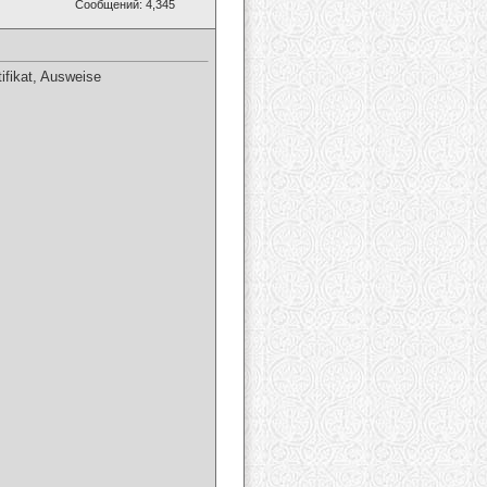
Сообщений: 4,345
fikat, Ausweise