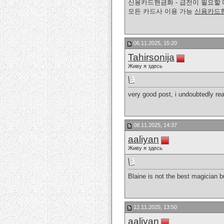
신용카드현금화 - 급전이 필요할 
모든 카드사 이용 가능
신용카드
06.11.2025, 15:20
Tahirsonija
Живу я здесь
very good post, i undoubtedly real
08.11.2025, 14:37
aaliyan
Живу я здесь
Blaine is not the best magician 
12.11.2025, 13:50
aaliyan