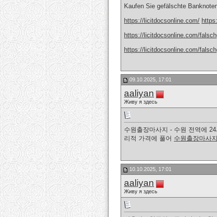
Kaufen Sie gefälschte Banknote
https://licitdocsonline.com/
https
https://licitdocsonline.com/falsch
https://licitdocsonline.com/falsch
09.10.2025, 17:01
aaliyan
Живу я здесь
수원출장마사지 - 수원 전역에 2
리적 가격에 풀어
수원출장마사
10.10.2025, 17:01
aaliyan
Живу я здесь