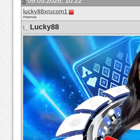
09.05.2026, 10:22
lucky88xrucom1
Новичок
Lucky88