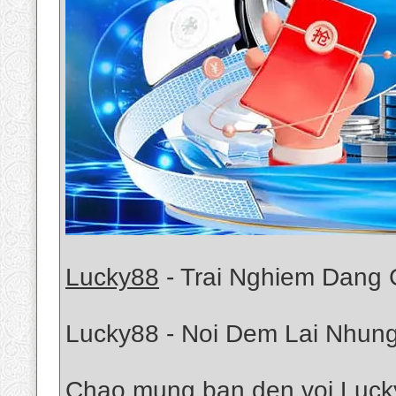
Lucky88
- Trai Nghiem Dang
Lucky88 - Noi Dem Lai Nhung
Chao mung ban den voi Lucky8