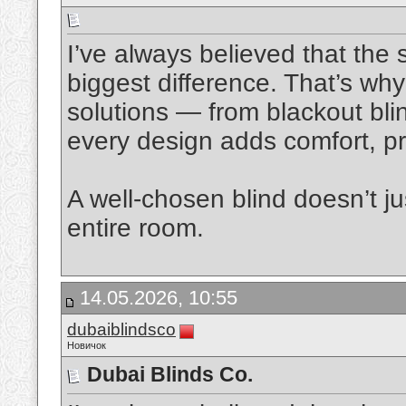
I’ve always believed that the 
biggest difference. That’s why
solutions — from blackout bli
every design adds comfort, pr
A well-chosen blind doesn’t j
entire room.
14.05.2026, 10:55
dubaiblindsco
Новичок
Dubai Blinds Co.