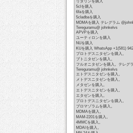
リタリンを購入
5clを購入
6faを購入
5cladbaを購入
MDMAを購入 テレグラム @johnk
Tereguramu@ johnkelvs
APVPを購入
ユーティロンを購入
NUを購入
KUを購入 WhatsApp +1(
プロトデスニタゼンを購入。
ブトニタゼンを購入。
フルオニタゼンを購入。テレグラム @
Tereguramu@ johnkelvs
エトデスニタゼンを購入。
メトデスニタゼンを購入。
メタゼンを購入。
エトデスニタゼンを購入。
エタゼンを購入。
プロトデスニタゼンを購入。
ブロマゾラムを購入。
MDMAを購入。
MAM-2201を購入。
4MMCを購入。
MDAIを購入。
MN-24を購入。