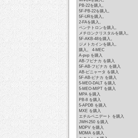
PB-22を購入。
5F-PB-22を購入。
5F-URを購入。
2-FAを購入。
ペンテトロンを購入。
メチロンクリスタルを購入。
5F-AKB-48を購入。
ジメトカインを購入。
購入。 4-MEC
A-pvp を購入
AB-フビナカ を購入
5F-AB-フビナカ を購入
AB-ピニャータ を購入
5F-AB-ピナカ を購入
5-MEO-DALT を購入
5-MEO-MIPT を購入
MPA を購入
PB-8 を購入
5-APDB を購入
MXE を購入
エチルペニデート を購入
JWH-250 を購入
MDPV を購入
MDMA を購入