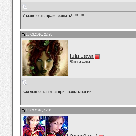
У меня есть право решать!!!!!!!!!!!!
13.03.2010, 22:25
tululueva
Живу я здесь
Каждый останется при своём мнении.
16.03.2010, 17:13