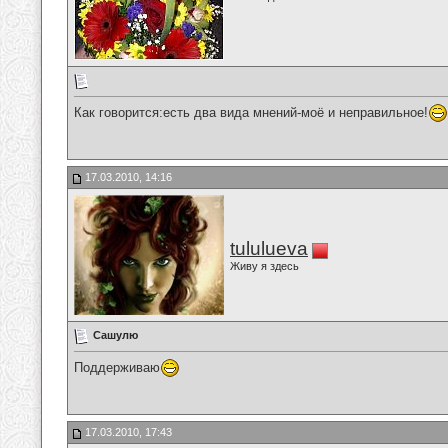
Как говорится:есть два вида мнений-моё и неправильное!
17.03.2010, 14:16
tululueva
Живу я здесь
Сашулю
Поддерживаю
17.03.2010, 17:43