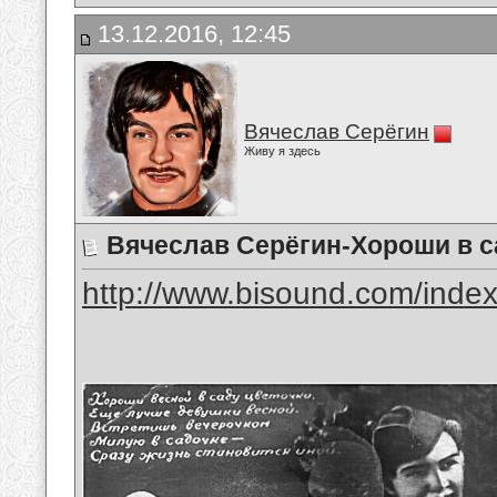
13.12.2016, 12:45
Вячеслав Серёгин
Живу я здесь
Вячеслав Серёгин-Хороши в с
http://www.bisound.com/inde