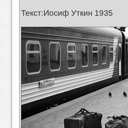
Текст:Иосиф Уткин 1935