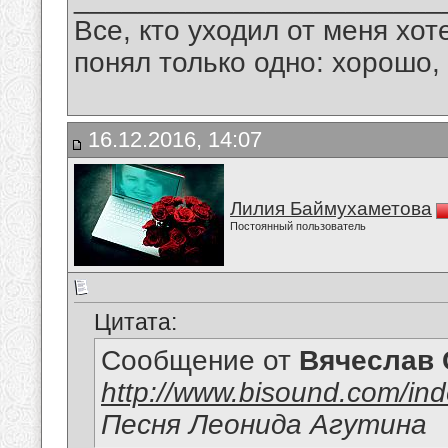
Все, кто уходил от меня хот
понял только одно: хорошо,
16.12.2016, 14:07
Лилия Баймухаметова
Постоянный пользователь
Цитата:
Сообщение от
Вячеслав 
http://www.bisound.com/in
Песня Леонида Агутина