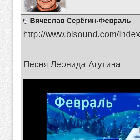
Вячеслав Серёгин-Февраль
http://www.bisound.com/inde
Песня Леонида Агутина