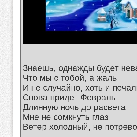
Знаешь, однажды будет не
Что мы с тобой, а жаль
И не случайно, хоть и печа
Снова придет Февраль
Длинную ночь до расвета
Мне не сомкнуть глаз
Ветер холодный, не потрево