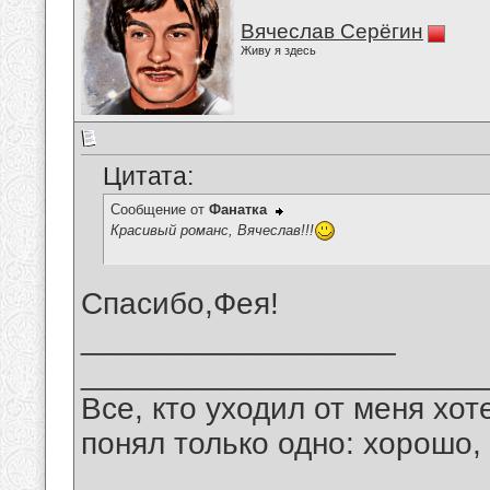
Вячеслав Серёгин
Живу я здесь
Цитата:
Сообщение от
Фанатка
Красивый романс, Вячеслав!!!
Спасибо,Фея!
__________________
_______________________
Все, кто уходил от меня хот
понял только одно: хорошо,