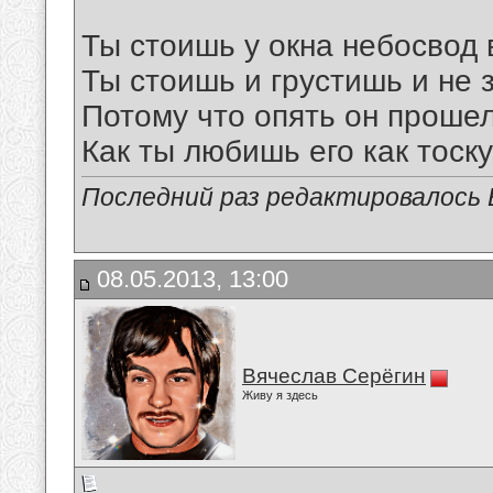
Ты стоишь у окна небосвод 
Ты стоишь и грустишь и не 
Потому что опять он прошел
Как ты любишь его как тоску
Последний раз редактировалось В
08.05.2013, 13:00
Вячеслав Серёгин
Живу я здесь