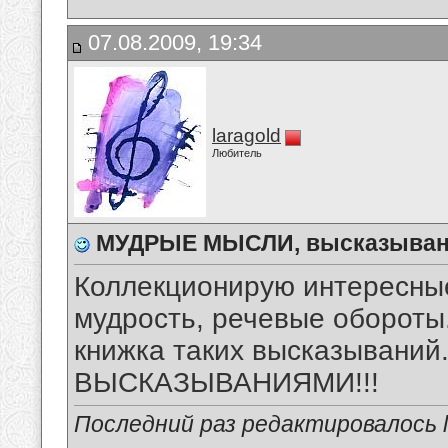
07.08.2009, 19:34
laragold
Любитель
МУДРЫЕ МЫСЛИ, высказыван
Коллекционирую интересны
мудрость, речевые обороты.
книжка таких высказыван
ВЫСКАЗЫВАНИЯМИ!!!
Последний раз редактировалось la