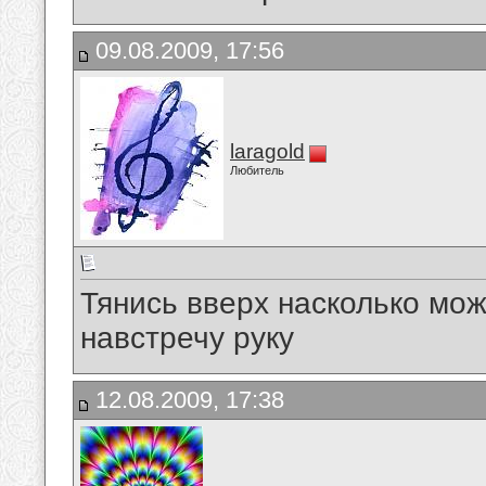
09.08.2009, 17:56
laragold
Любитель
Тянись вверх насколько мож
навстречу руку
12.08.2009, 17:38