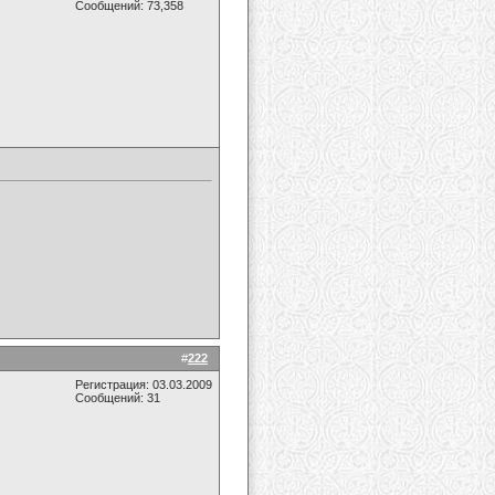
Сообщений: 73,358
#
222
Регистрация: 03.03.2009
Сообщений: 31