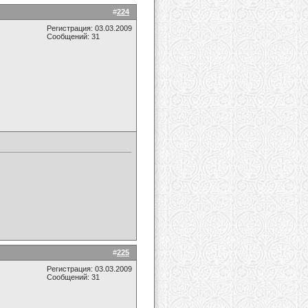
#
224
Регистрация: 03.03.2009
Сообщений: 31
#
225
Регистрация: 03.03.2009
Сообщений: 31