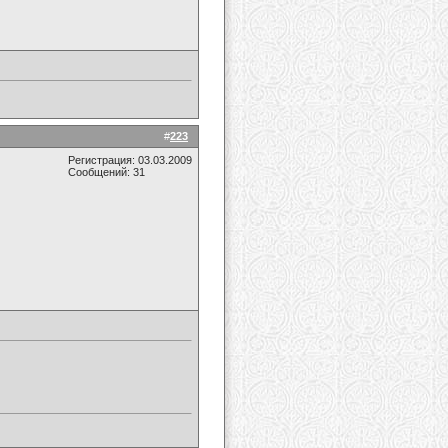
#
223
Регистрация: 03.03.2009
Сообщений: 31