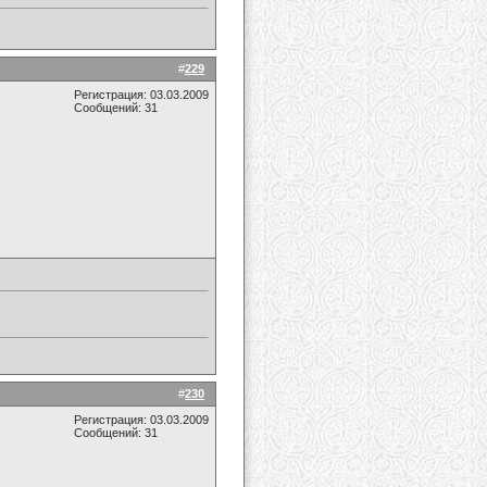
#
229
Регистрация: 03.03.2009
Сообщений: 31
#
230
Регистрация: 03.03.2009
Сообщений: 31