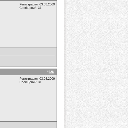
Регистрация: 03.03.2009
Сообщений: 31
#
228
Регистрация: 03.03.2009
Сообщений: 31