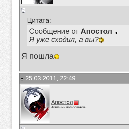
Цитата:
Сообщение от
Апостол
Я уже сходил, а вы?
Я пошла
25.03.2011, 22:49
Апостол
Активный пользователь