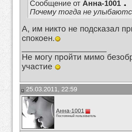
Сообщение от
Анна-1001
Почему тогда не улыбаютс
А, им никто не подсказал пр
спокоен.
__________________
Не могу пройти мимо безобр
участие
25.03.2011, 22:59
Анна-1001
Постоянный пользователь