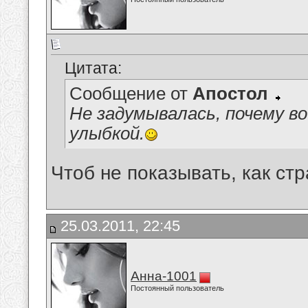
Цитата:
Сообщение от
Апостол
Не задумывалась, почему во
улыбкой.
Чтоб не показывать, как ст
25.03.2011, 22:45
Анна-1001
Постоянный пользователь