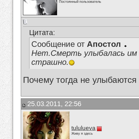
Постоянный пользователь
Цитата:
Сообщение от
Апостол
Нет.Смерть улыбалась им 
страшно.
Почему тогда не улыбаютс
25.03.2011, 22:56
tululueva
Живу я здесь