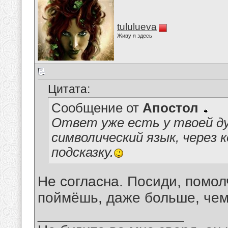
tululueva
Живу я здесь
Цитата:
Сообщение от
Апостол
Ответ уже есть у твоей д
символический язык, через
подсказку.
Не согласна. Посиди, помолч
поймёшь, даже больше, чем
__________________