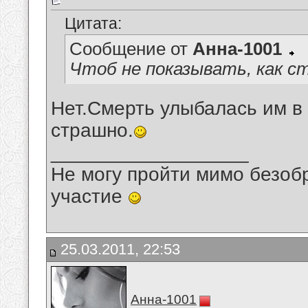
Цитата:
Сообщение от
Анна-1001
Чтоб не показывать, как 
Нет.Смерть улыбалась им в 
страшно.
__________________
Не могу пройти мимо безобр
участие
25.03.2011, 22:53
Анна-1001