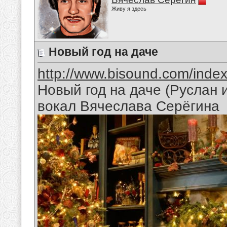
Живу я здесь
Новый год на даче
http://www.bisound.com/inde
Новый год на даче (Руслан
вокал Вячеслава Серёгина