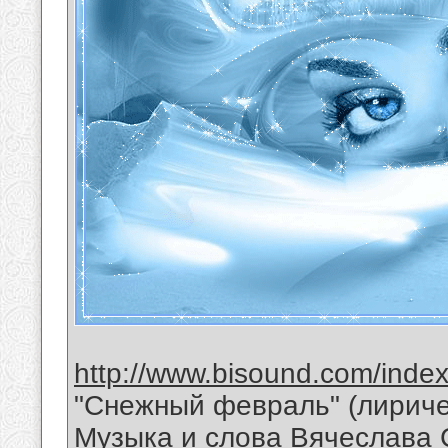
http://www.bisound.com/inde
"Снежный февраль" (лириче
Музыка и слова Вячеслава 