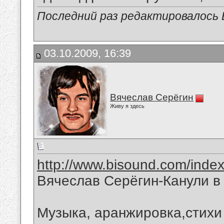
Последний раз редактировалось В
03.10.2009, 16:39
Вячеслав Серёгин
Живу я здесь
http://www.bisound.com/inde
Вячеслав Серёгин-Канули в
Музыка, аранжировка,стихи