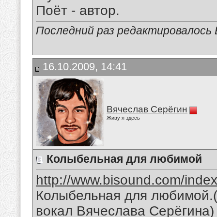
Поёт - автор.
Последний раз редактировалось В
16.10.2009, 14:41
Вячеслав Серёгин
Живу я здесь
Колыбельная для любимой
http://www.bisound.com/inde
Колыбельная для любимой.(
вокал Вячеслава Серёгина)