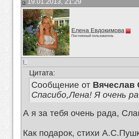
19.01.2013, 21:29
Елена Евдокимова
Постоянный пользователь
Цитата:
Сообщение от
Вячеслав 
Спасибо,Лена! Я очень ра
А я за тебя очень рада, Сла
Как подарок, стихи А.С.Пуш