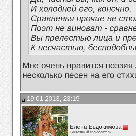
И холодней его, конечно.
Сравненья прочие не сто
Поэт не виноват - сравн
Вы прелестью лица и пр
К несчастью, бесподобны
Мне очень нравится поэзия
несколько песен на его стих
19.01.2013, 23:19
Елена Евдокимова
Постоянный пользователь