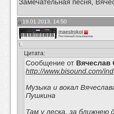
Замечательная песня, Вячесл
19.01.2013, 14:50
maestrokot
Постоянный пользователь
Цитата:
Сообщение от
Вячеслав 
http://www.bisound.com/in
Музыка и вокал Вячеслав
Пушкина
Там у леска, за ближнею 