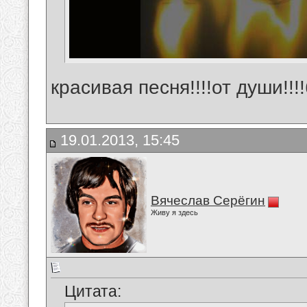
красивая песня!!!!от души!!
19.01.2013, 15:45
Вячеслав Серёгин
Живу я здесь
Цитата: