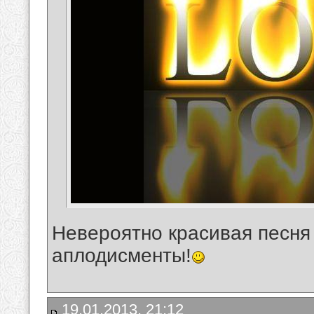
Невероятно красивая песня
аплодисменты!
19.01.2013, 21:12