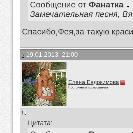
Сообщение от
Фанатка
Замечательная песня, Вяче
Спасибо,Фея,за такую краси
19.01.2013, 21:00
Елена Евдокимова
Постоянный пользователь
Цитата: