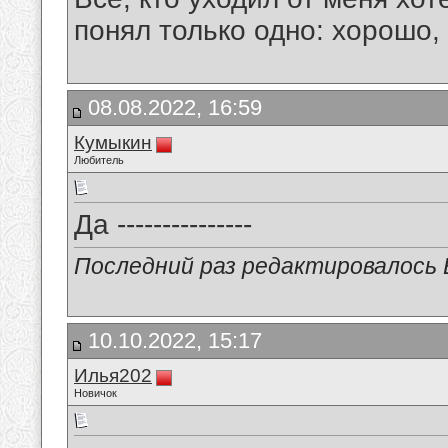
понял только одно: хорошо,
08.08.2022, 16:59
Кумыкин
Любитель
Да ---------------
Последний раз редактировалось В
10.10.2022, 15:17
Илья202
Новичок