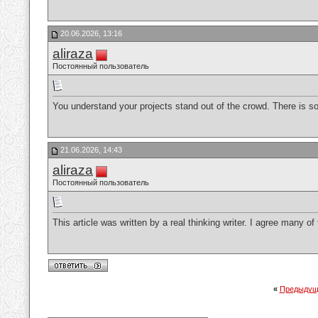
20.06.2026, 13:16
aliraza
Постоянный пользователь
You understand your projects stand out of the crowd. There is so
21.06.2026, 14:43
aliraza
Постоянный пользователь
This article was written by a real thinking writer. I agree many of
«
Предыдущ