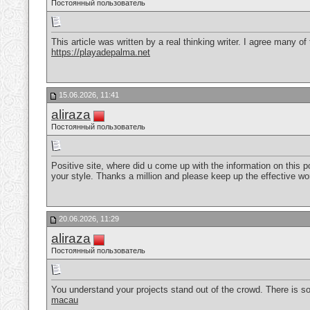
Постоянный пользователь
This article was written by a real thinking writer. I agree many of 
https://playadepalma.net
15.06.2026, 11:41
aliraza
Постоянный пользователь
Positive site, where did u come up with the information on this po
your style. Thanks a million and please keep up the effective w
20.06.2026, 11:29
aliraza
Постоянный пользователь
You understand your projects stand out of the crowd. There is so
macau