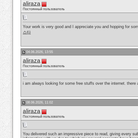
aliraza
Постоянный пользователь
Your work is very good and I appreciate you and hopping for som
스타
04.06.2026, 13:55
aliraza
Постоянный пользователь
i am always looking for some free stuffs over the internet. the
08.06.2026, 11:02
aliraza
Постоянный пользователь
You delivered such an impressive piece to read, giving every sub