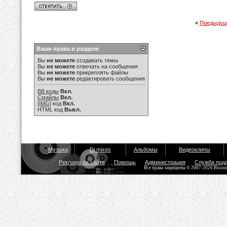
«
Предыдущ
Ваши права в разделе
Вы
не можете
создавать темы
Вы
не можете
отвечать на сообщения
Вы
не можете
прикреплять файлы
Вы
не можете
редактировать сообщения
BB коды
Вкл.
Смайлы
Вкл.
[IMG]
код
Вкл.
HTML код
Выкл.
Музыка
Dj mixes
Альбомы
Видеоклипы
Реклама на сайте
Помощь
Администрация
Служба под
Все права защищены © 2007-2026 Bisou