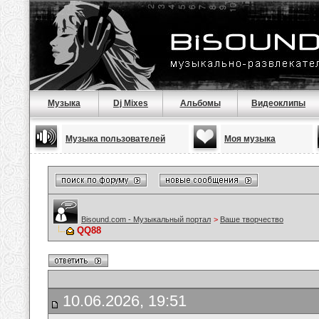
Музыка
Dj Mixes
Альбомы
Видеоклипы
Музыка пользователей
Моя музыка
Bisound.com - Музыкальный портал
>
Ваше творчество
QQ88
10.06.2026, 19:51