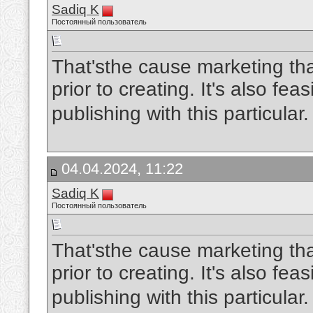
Sadiq K
Постоянный пользователь
That'sthe cause marketing tha
prior to creating. It's also fea
publishing with this particular
04.04.2024, 11:22
Sadiq K
Постоянный пользователь
That'sthe cause marketing tha
prior to creating. It's also fea
publishing with this particular