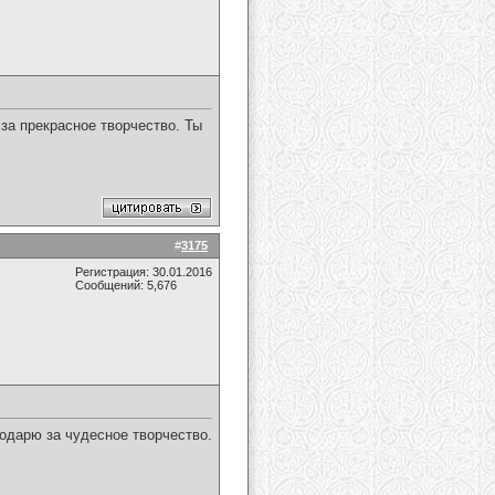
а прекрасное творчество. Ты
#
3175
Регистрация: 30.01.2016
Сообщений: 5,676
одарю за чудесное творчество.