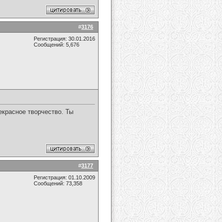
#
3176
Регистрация: 30.01.2016
Сообщений: 5,676
екрасное творчество. Ты
#
3177
Регистрация: 01.10.2009
Сообщений: 73,358