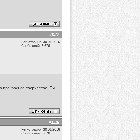
#
3173
Регистрация: 30.01.2016
Сообщений: 5,676
а прекрасное творчество. Ты
#
3174
Регистрация: 30.01.2016
Сообщений: 5,676