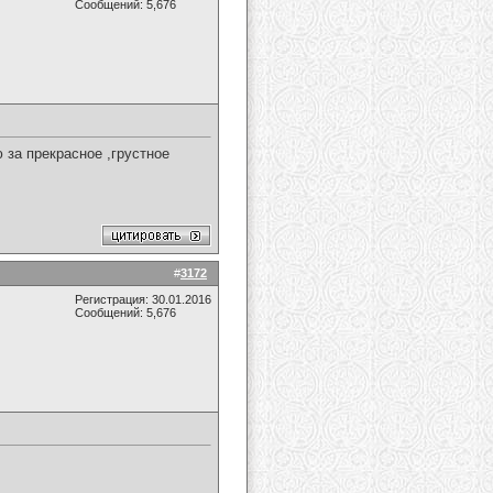
Сообщений: 5,676
за прекрасное ,грустное
#
3172
Регистрация: 30.01.2016
Сообщений: 5,676