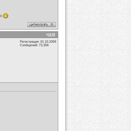
и.
#
3178
Регистрация: 01.10.2009
Сообщений: 73,358