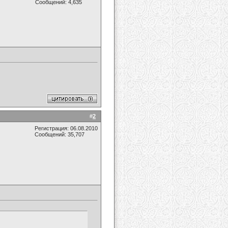
Сообщений: 4,635
#
2
Регистрация: 06.08.2010
Сообщений: 35,707