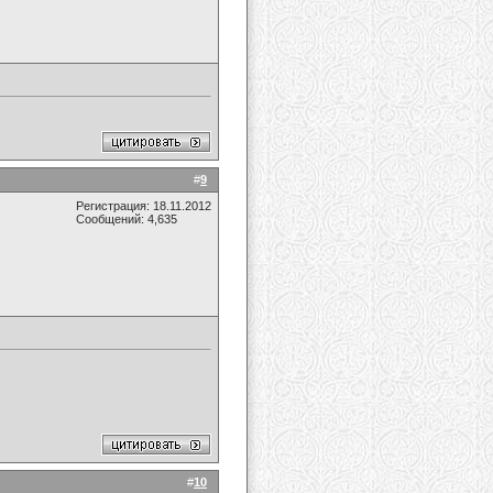
#
9
Регистрация: 18.11.2012
Сообщений: 4,635
#
10