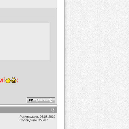
м!
:
#
7
Регистрация: 06.08.2010
Сообщений: 35,707