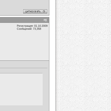
#
4
Регистрация: 01.10.2009
Сообщений: 73,358