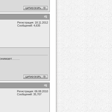
#
5
Регистрация: 18.11.2012
Сообщений: 4,635
нимает........
#
6
Регистрация: 06.08.2010
Сообщений: 35,707