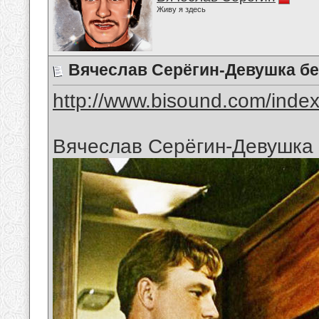
Живу я здесь
Вячеслав Серёгин-Девушка бе
http://www.bisound.com/inde
Вячеслав Серёгин-Девушка 