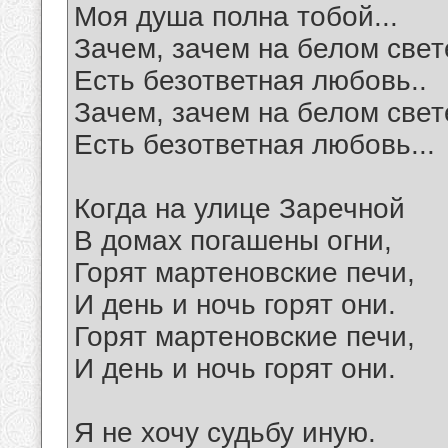
Моя душа полна тобой...
Зачем, зачем на белом свет
Есть безответная любовь..
Зачем, зачем на белом свет
Есть безответная любовь...
Когда на улице Заречной
В домах погашены огни,
Горят мартеновские печи,
И день и ночь горят они.
Горят мартеновские печи,
И день и ночь горят они.
Я не хочу судьбу иную.