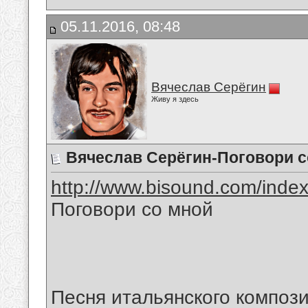
05.11.2016, 08:48
Вячеслав Серёгин
Живу я здесь
Вячеслав Серёгин-Поговори с
http://www.bisound.com/inde
Поговори со мной
Песня итальянского композ