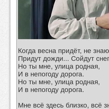
Когда весна придёт, не знаю
Придут дожди... Сойдут снег
Но ты мне, улица родная,
И в непогоду дорога.
Но ты мне, улица родная,
И в непогоду дорога.
Мне всё здесь близко, всё з