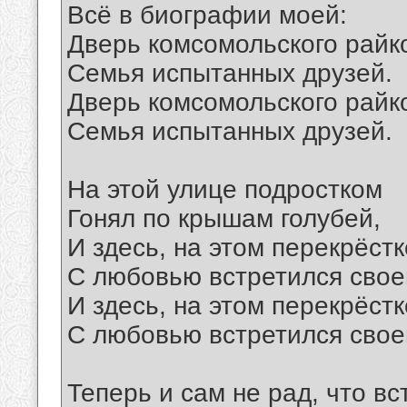
Всё в биографии моей:
Дверь комсомольского райк
Семья испытанных друзей.
Дверь комсомольского райк
Семья испытанных друзей.
На этой улице подростком
Гонял по крышам голубей,
И здесь, на этом перекрёстк
С любовью встретился свое
И здесь, на этом перекрёстк
С любовью встретился свое
Теперь и сам не рад, что вс