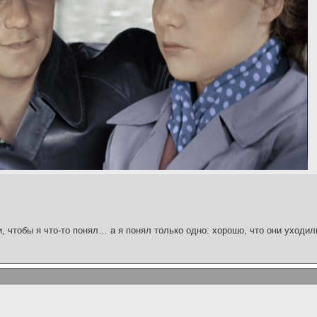
и, чтобы я что-то понял… а я понял только одно: хорошо, что они уходил