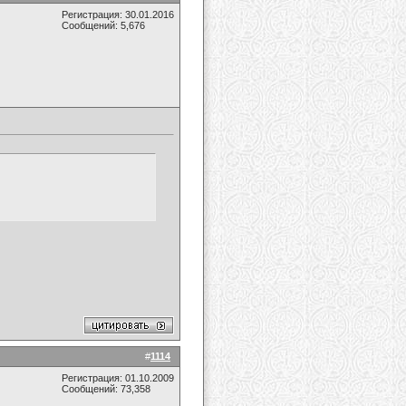
Регистрация: 30.01.2016
Сообщений: 5,676
#
1114
Регистрация: 01.10.2009
Сообщений: 73,358