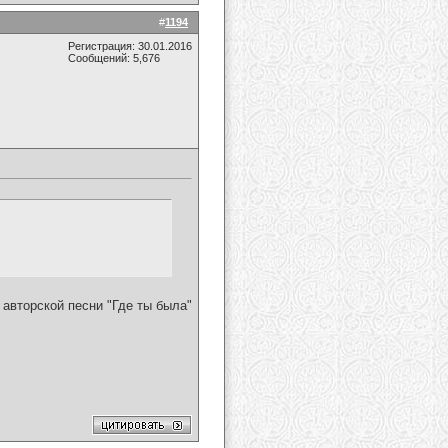
#
1194
Регистрация: 30.01.2016
Сообщений: 5,676
авторской песни "Где ты была"