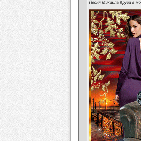
Песня Михаила Круга в мо