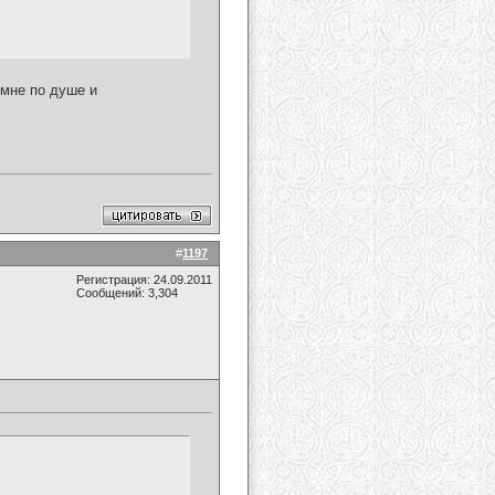
 мне по душе и
#
1197
Регистрация: 24.09.2011
Сообщений: 3,304