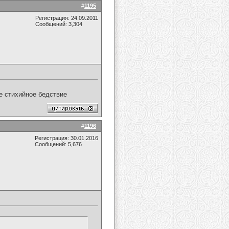
#
1195
Регистрация: 24.09.2011
Сообщений: 3,304
ое стихийное бедствие
#
1196
Регистрация: 30.01.2016
Сообщений: 5,676