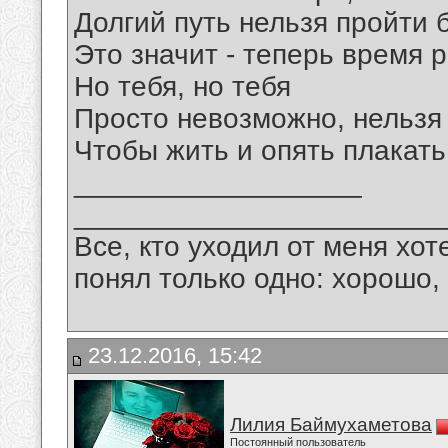
Долгий путь нельзя пройти 
Это значит - теперь время 
Но тебя, но тебя
Просто невозможно, нельзя
Чтобы жить и опять плакать 
__________________
_______________________
Все, кто уходил от меня хот
понял только одно: хорошо,
23.12.2016, 15:42
Лилия Баймухаметова
Постоянный пользователь