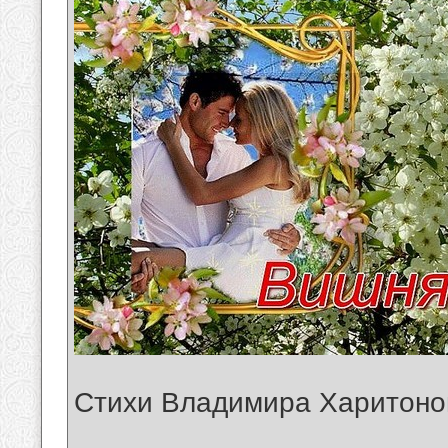
Стихи Владимира Харитоно