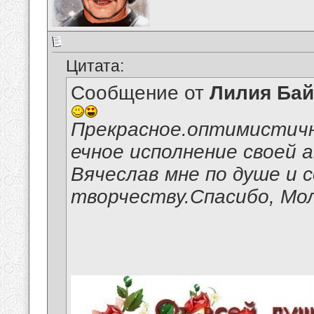
Цитата:
Сообщение от
Лилия Ба
Прекрасное.оптимистичн
ечное исполнение своей 
Вячеслав мне по душе и с
творчеству.Спасибо, Мо