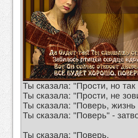
Ты сказала: "Прости, но так
Ты сказала: "Прости, не зов
Ты сказала: "Поверь, жизнь
Ты сказала: "Поверь" - зат
Ты сказала: "Поверь,