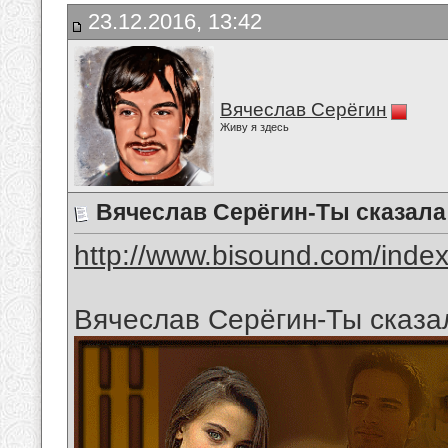
23.12.2016, 13:42
Вячеслав Серёгин
Живу я здесь
Вячеслав Серёгин-Ты сказал
http://www.bisound.com/inde
Вячеслав Серёгин-Ты сказ