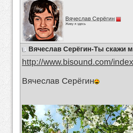
Вячеслав Серёгин
Живу я здесь
Вячеслав Серёгин-Ты скажи м
http://www.bisound.com/inde
Вячеслав Серёгин