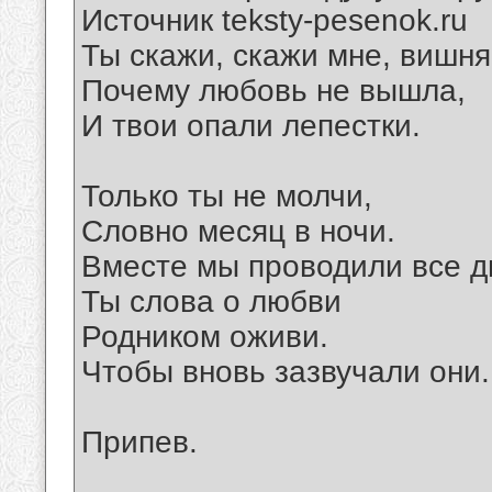
Источник teksty-pesenok.ru
Ты скажи, скажи мне, вишня
Почему любовь не вышла,
И твои опали лепестки.
Только ты не молчи,
Словно месяц в ночи.
Вместе мы проводили все д
Ты слова о любви
Родником оживи.
Чтобы вновь зазвучали они.
Припев.