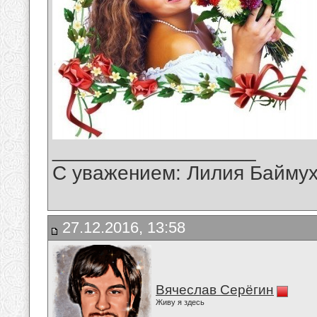
__________________
С уважением: Лилия Байму
27.12.2016, 13:58
Вячеслав Серёгин
Живу я здесь