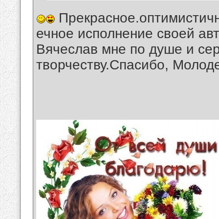
Прекрасное.оптимистичн
ечное исполнение своей авт
Вячеслав мне по душе и сер
творчеству.Спасибо, Молод