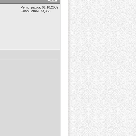
#
1264
Регистрация: 01.10.2009
Сообщений: 73,358