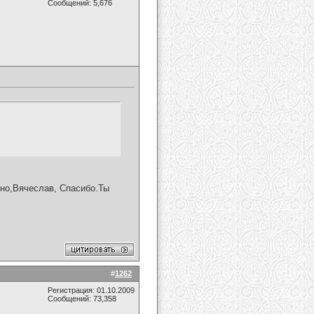
Сообщений: 5,676
вно,Вячеслав, Спасибо.Ты
#
1262
Регистрация: 01.10.2009
Сообщений: 73,358