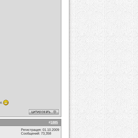
и.
#
1885
Регистрация: 01.10.2009
Сообщений: 73,358