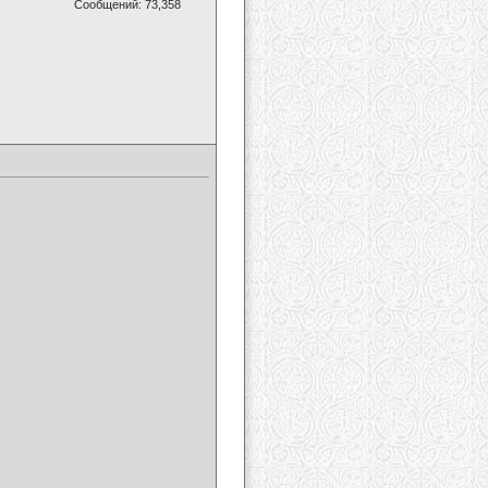
Сообщений: 73,358