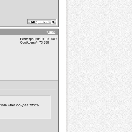
#
1883
Регистрация: 01.10.2009
Сообщений: 73,358
ели мне понравилось.