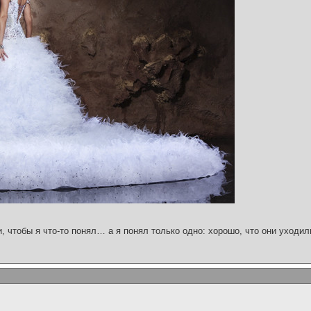
и, чтобы я что-то понял… а я понял только одно: хорошо, что они уходил