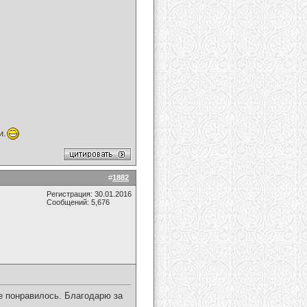
и.
#
1882
Регистрация: 30.01.2016
Сообщений: 5,676
е понравилось. Благодарю за