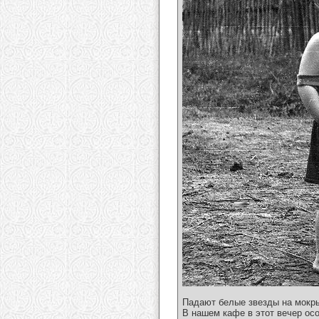
Падают белые звезды на мокр
В нашем кафе в этот вечер осо