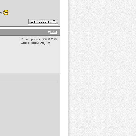
и.
#
1963
Регистрация: 06.08.2010
Сообщений: 35,707