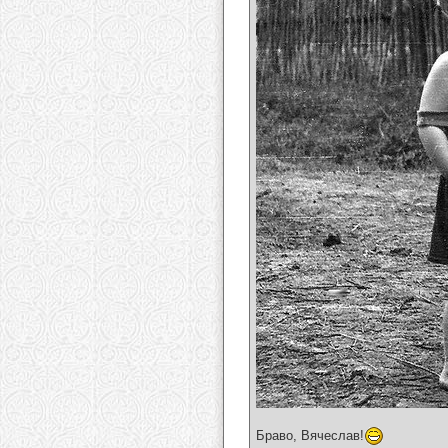
Браво, Вячеслав!