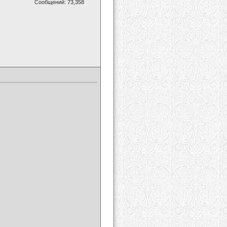
Сообщений: 73,358