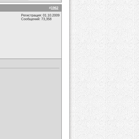
#
1962
Регистрация: 01.10.2009
Сообщений: 73,358