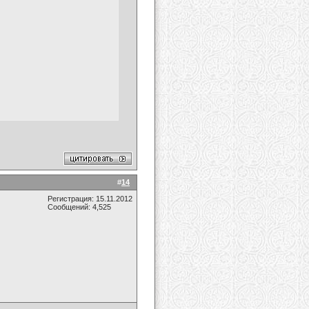
#
14
Регистрация: 15.11.2012
Сообщений: 4,525