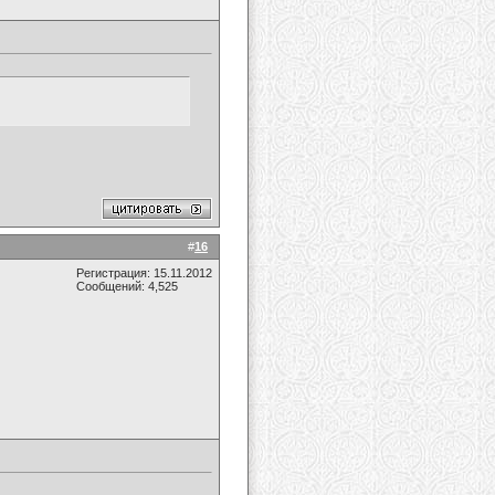
#
16
Регистрация: 15.11.2012
Сообщений: 4,525