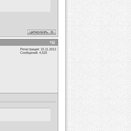
#
12
Регистрация: 15.11.2012
Сообщений: 4,525