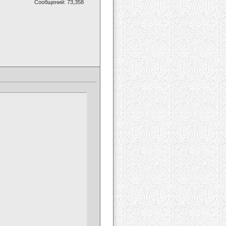
Сообщений: 73,358