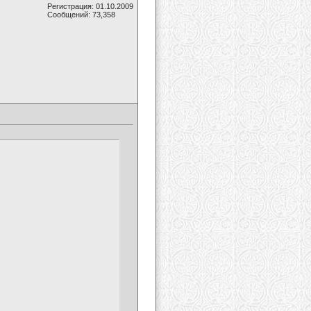
Регистрация: 01.10.2009
Сообщений: 73,358