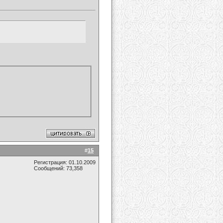
#
15
Регистрация: 01.10.2009
Сообщений: 73,358