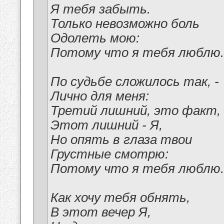
Я тебя забыть.
Только невозможно боль
Одолеть мою:
Потому что я тебя люблю.
По судьбе сложилось так, -
Лично для меня:
Третий лишний, это факт,
Этот лишний - Я,
Но опять в глаза твои
Грустные смотрю:
Потому что я тебя люблю.
Как хочу тебя обнять,
В этот вечер Я,