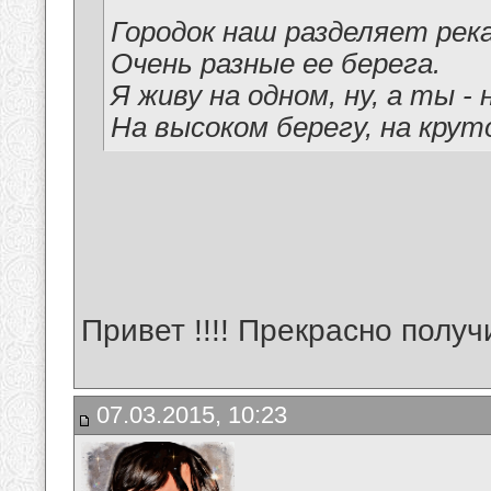
Городок наш разделяет река
Очень разные ее берега.
Я живу на одном, ну, а ты - 
На высоком берегу, на крут
Привет !!!! Прекрасно получил
07.03.2015, 10:23