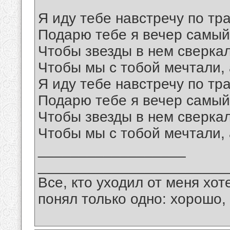
Я иду тебе навстречу по тр
Подарю тебе я вечер самый
Чтобы звезды в нем сверкал
Чтобы мы с тобой мечтали, 
Я иду тебе навстречу по тр
Подарю тебе я вечер самый
Чтобы звезды в нем сверкал
Чтобы мы с тобой мечтали,
__________________
_______________________
Все, кто уходил от меня хот
понял только одно: хорошо,