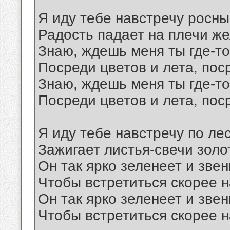
Я иду тебе навстречу росны
Радость падает на плечи ж
Знаю, ждешь меня ты где-то
Посреди цветов и лета, пос
Знаю, ждешь меня ты где-то
Посреди цветов и лета, пос
Я иду тебе навстречу по ле
Зажигает листья-свечи золо
Он так ярко зеленеет и зве
Чтобы встретиться скорее 
Он так ярко зеленеет и зве
Чтобы встретиться скорее 