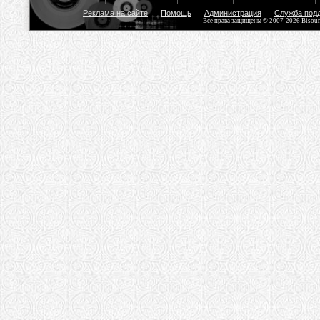
Реклама на сайте
Помощь
Администрация
Служба под
Все права защищены © 2007-2026 Bisou