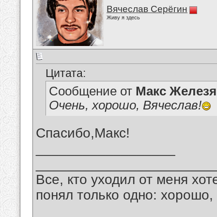
Вячеслав Серёгин
Живу я здесь
Цитата:
Сообщение от
Макс Железя
Очень, хорошо, Вячеслав!
Спасибо,Макс!
__________________
_______________________
Все, кто уходил от меня хот
понял только одно: хорошо,