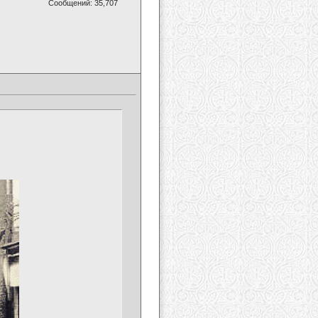
Сообщений: 35,707