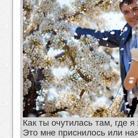
Как ты очутилась там, где я 
Это мне приснилось или ная