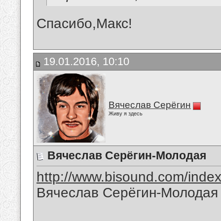
Спасибо,Макс!
19.01.2016, 10:10
Вячеслав Серёгин
Живу я здесь
Вячеслав Серёгин-Молодая
http://www.bisound.com/inde
Вячеслав Серёгин-Молодая