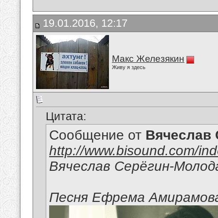
19.01.2016, 12:17
Макс Железякин
Живу я здесь
Цитата:
Сообщение от
Вячеслав 
http://www.bisound.com/in
Вячеслав Серёгин-Молод
Песня Ефрема Амирамов