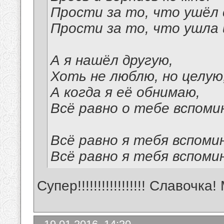
Прости за то, что ушёл 
Прости за то, что ушла 
А я нашёл другую,
Хоть не люблю, но целую
А когда я её обнимаю,
Всё равно о тебе вспоми
Всё равно я тебя вспоми
Всё равно я тебя вспоми
Супер!!!!!!!!!!!!!!!!! Славочк