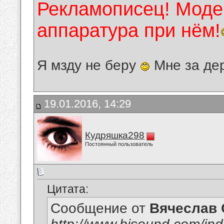
Рекламописец! Модер
аппаратура при нём!
Я мзду не беру
Мне за де
19.01.2016, 14:29
Кудряшка298
Постоянный пользователь
Цитата:
Сообщение от
Вячеслав 