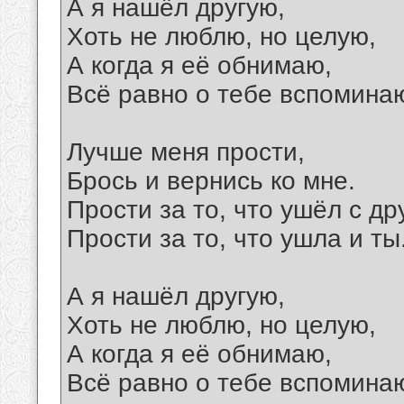
А я нашёл другую,
Хоть не люблю, но целую,
А когда я её обнимаю,
Всё равно о тебе вспомина
Лучше меня прости,
Брось и вернись ко мне.
Прости за то, что ушёл с др
Прости за то, что ушла и ты
А я нашёл другую,
Хоть не люблю, но целую,
А когда я её обнимаю,
Всё равно о тебе вспомина