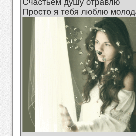
Счастьем душу отравлю
Просто я тебя люблю молода