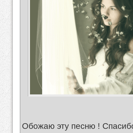
Обожаю эту песню ! Спасиб