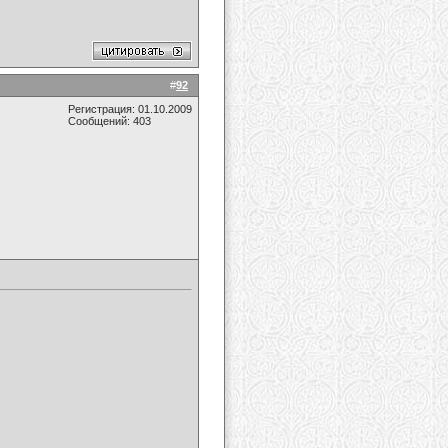
#
92
Регистрация: 01.10.2009
Сообщений: 403