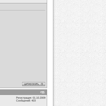
#
95
Регистрация: 01.10.2009
Сообщений: 403