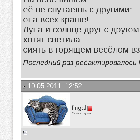
её не спутаешь с другими:
она всех краше!
Луна и солнце друг с другом
хотят светила
сиять в горящем весёлом в
Последний раз редактировалось fi
10.05.2011, 12:52
fingal
Собеседник