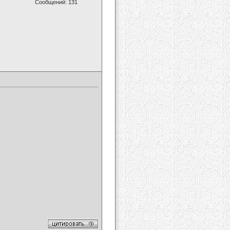
Сообщений: 131