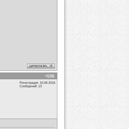
#
1705
Регистрация: 10.06.2016
Сообщений: 13