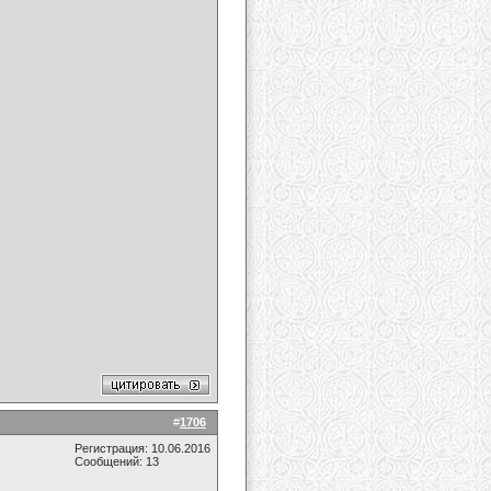
#
1706
Регистрация: 10.06.2016
Сообщений: 13