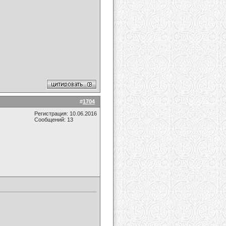
#
1704
Регистрация: 10.06.2016
Сообщений: 13