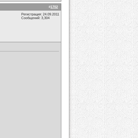
#
1702
Регистрация: 24.09.2011
Сообщений: 3,304