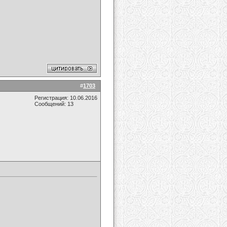
#
1703
Регистрация: 10.06.2016
Сообщений: 13