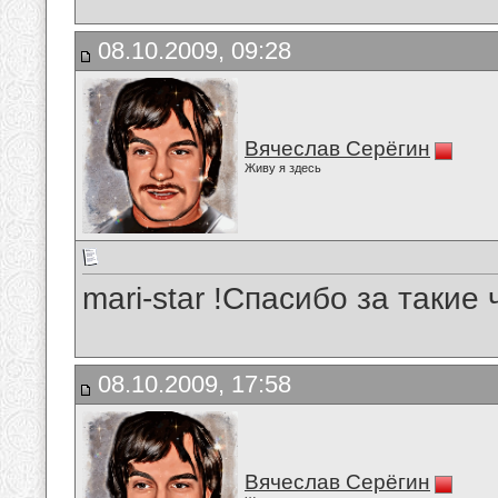
08.10.2009, 09:28
Вячеслав Серёгин
Живу я здесь
mari-star !Спасибо за такие
08.10.2009, 17:58
Вячеслав Серёгин