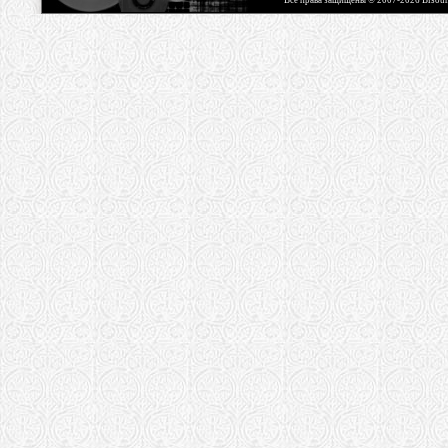
Все права защищены © 2007-2026 Bisou