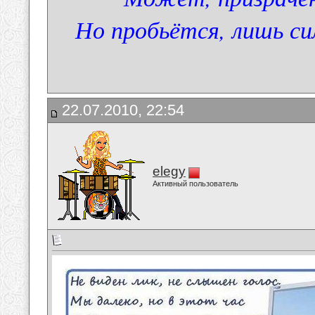
Но пробьётся, лишь си
22.07.2010, 22:54
elegy
Активный пользователь