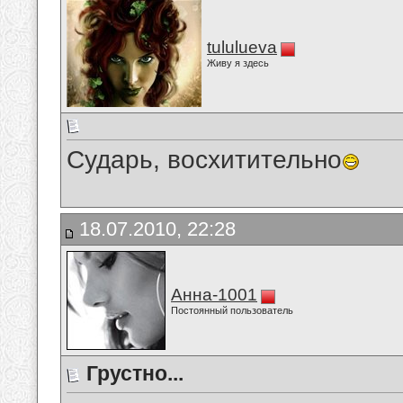
tululueva
Живу я здесь
Сударь, восхитительно
18.07.2010, 22:28
Анна-1001
Постоянный пользователь
Грустно...