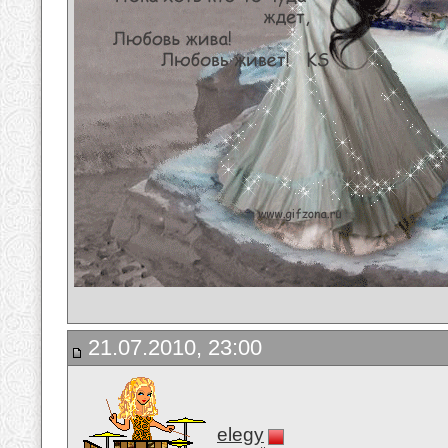
21.07.2010, 23:00
elegy