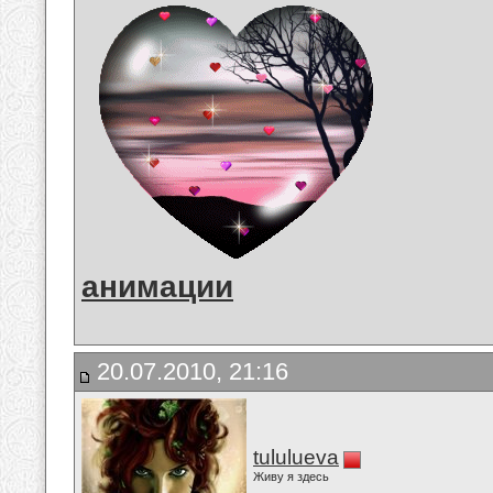
анимации
20.07.2010, 21:16
tululueva
Живу я здесь