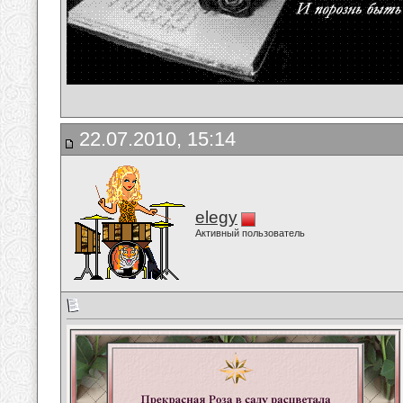
22.07.2010, 15:14
elegy
Активный пользователь