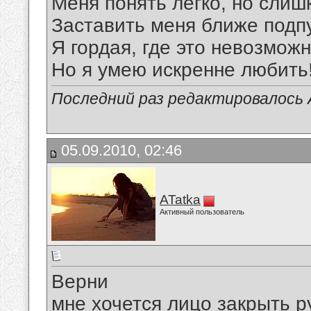
Меня понять легко, но сли
Заставить меня ближе подпу
Я гордая, где это невозможн
Но я умею искренне любить
Последний раз редактировалось A
05.09.2010, 02:46
ATatka
Активный пользователь
Верни
мне хочется лицо закрыть 