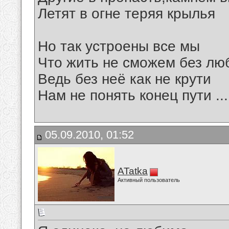
Летят в огне теряя крылья
Но так устроены все мы
Что жить не сможем без лю
Ведь без неё как не крути
Нам не понять конец пути ...
05.09.2010, 01:52
ATatka
Активный пользователь