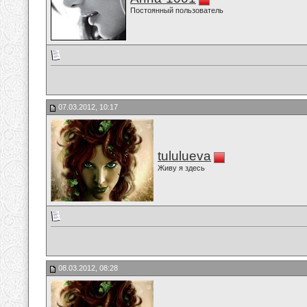
Постоянный пользователь
07.03.2012, 10:17
tululueva
Живу я здесь
08.03.2012, 08:28