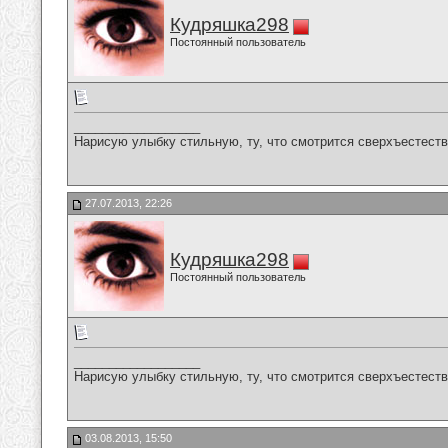
Кудряшка298
Постоянный пользователь
__________________
Нарисую улыбку стильную, ту, что смотрится сверхъестестве
27.07.2013, 22:26
Кудряшка298
Постоянный пользователь
__________________
Нарисую улыбку стильную, ту, что смотрится сверхъестестве
03.08.2013, 15:50