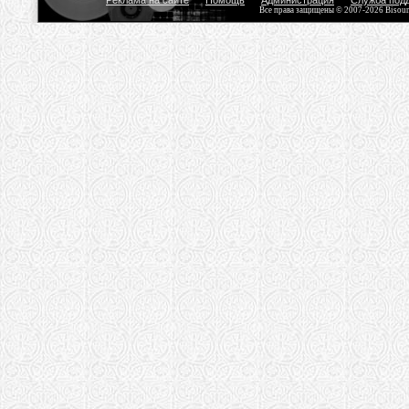
Реклама на сайте
Помощь
Администрация
Служба под
Все права защищены © 2007-2026 Bisou