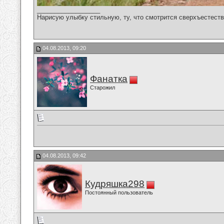
__________________
Нарисую улыбку стильную, ту, что смотрится сверхъестестве
04.08.2013, 09:20
Фанатка
Старожил
04.08.2013, 09:42
Кудряшка298
Постоянный пользователь