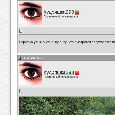
Кудряшка298
Постоянный пользователь
__________________
Нарисую улыбку стильную, ту, что смотрится сверхъестестве
04.08.2013, 09:10
Кудряшка298
Постоянный пользователь