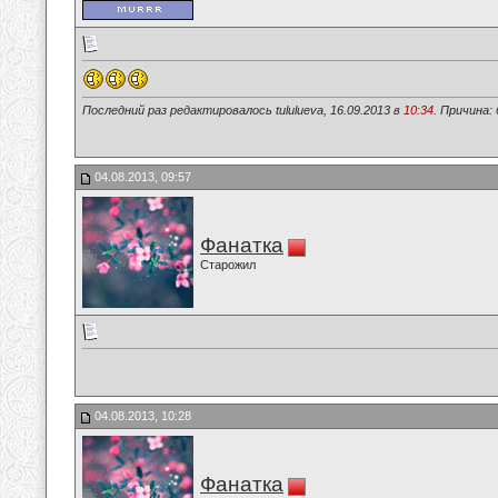
Последний раз редактировалось tululueva, 16.09.2013 в
10:34
. Причина:
04.08.2013, 09:57
Фанатка
Старожил
04.08.2013, 10:28
Фанатка