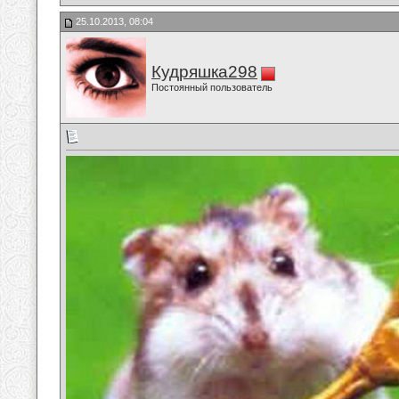
25.10.2013, 08:04
Кудряшка298
Постоянный пользователь