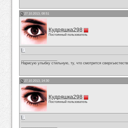
27.10.2013, 08:51
Кудряшка298
Постоянный пользователь
__________________
Нарисую улыбку стильную, ту, что смотрится сверхъестестве
27.10.2013, 14:30
Кудряшка298
Постоянный пользователь
__________________