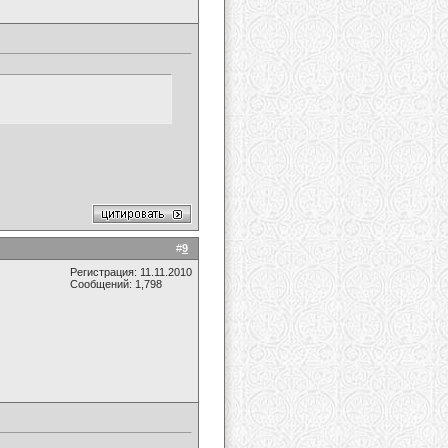
#
9
Регистрация: 11.11.2010
Сообщений: 1,798