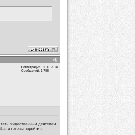
#
5
Регистрация: 11.11.2010
Сообщений: 1,798
 стать общественным деятелем.
Вас и готовы перейти в