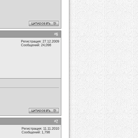
#
6
Регистрация: 27.12.2009
Сообщений: 24,098
#
7
Регистрация: 11.11.2010
Сообщений: 1,798