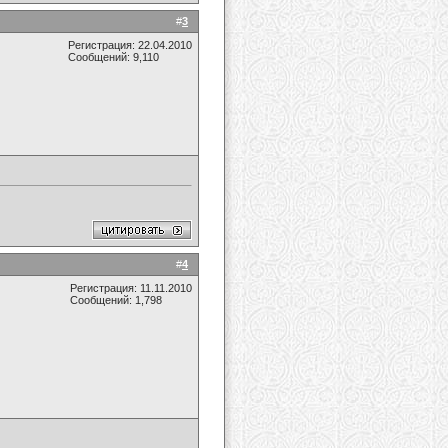
#
3
Регистрация: 22.04.2010
Сообщений: 9,110
#
4
Регистрация: 11.11.2010
Сообщений: 1,798