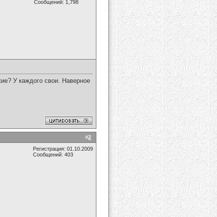
Сообщений: 1,798
ие? У каждого свои. Наверное
#
2
Регистрация: 01.10.2009
Сообщений: 403