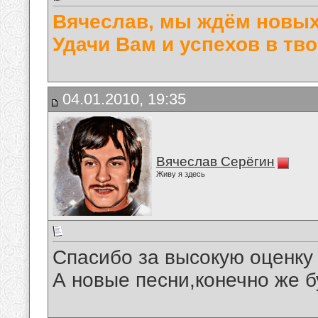
Вячеслав, мы ждём новых 
Удачи Вам и успехов в тво
04.01.2010, 19:35
Вячеслав Серёгин
Живу я здесь
Спасибо за высокую оценку 
А новые песни,конечно же бу