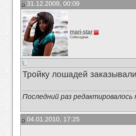
31.12.2009, 00:09
mari-star
Собеседник
Тройку лошадей заказывали
Последний раз редактировалось ma
04.01.2010, 17:25