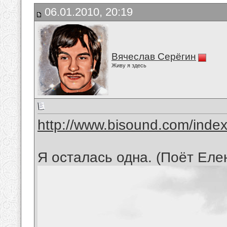
06.01.2010, 20:19
Вячеслав Серёгин
Живу я здесь
http://www.bisound.com/inde
Я осталась одна. (Поёт Еле