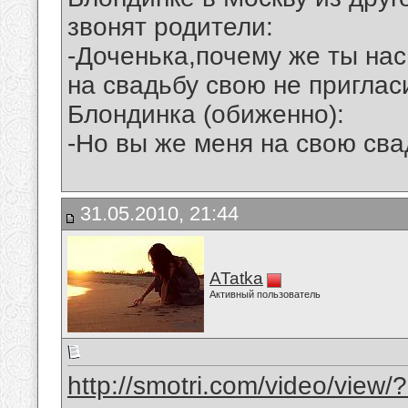
звонят родители:
-Доченька,почему же ты нас
на свадьбу свою не приглас
Блондинка (обиженно):
-Но вы же меня на свою сва
31.05.2010, 21:44
ATatka
Активный пользователь
http://smotri.com/video/view