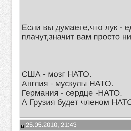
Если вы думаете,что лук - 
плачут,значит вам просто н
США - мозг НАТО.
Англия - мускулы НАТО.
Германия - сердце -НАТО.
А Грузия будет членом НАТ
25.05.2010, 21:43