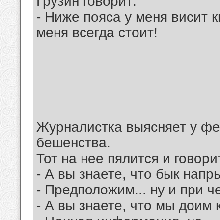
Грузин говорит:
- Ниже пояса у меня висит ки
меня всегда стоит!
Журналистка выясняет у фе
бешенства.
Тот на нее пялится и говори
- А вы знаете, что бык напр
- Предположим... ну и при ч
- А вы знаете, что мы доим