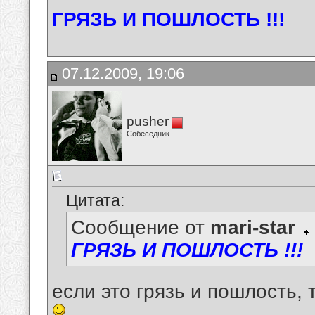
ГРЯЗЬ И ПОШЛОСТЬ !!!
07.12.2009, 19:06
pusher
Собеседник
Цитата:
Сообщение от
mari-star
ГРЯЗЬ И ПОШЛОСТЬ !!!
если это грязь и пошлость,