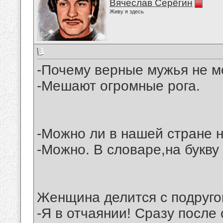
Вячеслав Серёгин
Живу я здесь
-Почему верные мужья не мо
-Мешают огромные рога.
-Можно ли в нашей стране 
-Можно. В словаре,на букву 
Женщина делится с подруго
-Я в отчаянии! Сразу после