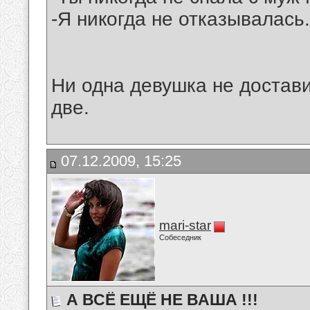
-Я никогда не отказывалась.
Ни одна девушка не достави
две.
07.12.2009, 15:25
mari-star
Собеседник
А ВСЁ ЕЩЁ НЕ ВАША !!!