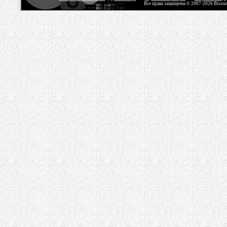
Все права защищены © 2007-2026 Bisou