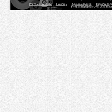
Реклама на сайте
Помощь
Администрация
Служба под
Все права защищены © 2007-2026 Bisou