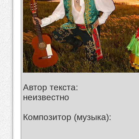
Автор текста:
неизвестно
Композитор (музыка):