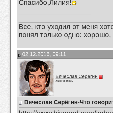
Спасибо,Лилия!
__________________
_______________________
Все, кто уходил от меня хот
понял только одно: хорошо,
02.12.2016, 09:11
Вячеслав Серёгин
Живу я здесь
Вячеслав Серёгин-Что говори