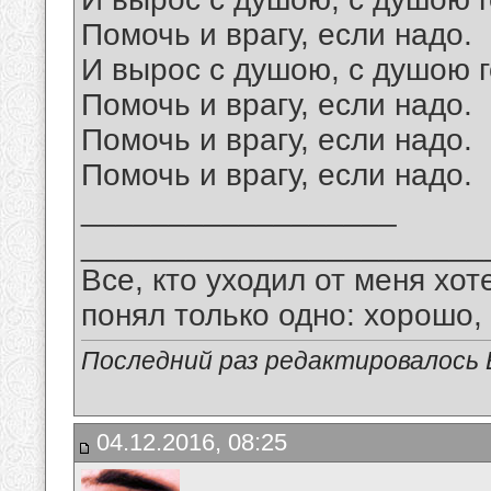
Помочь и врагу, если надо.
И вырос с душою, с душою 
Помочь и врагу, если надо.
Помочь и врагу, если надо.
Помочь и врагу, если надо.
__________________
_______________________
Все, кто уходил от меня хот
понял только одно: хорошо,
Последний раз редактировалось В
04.12.2016, 08:25