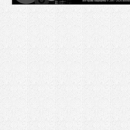
Все права защищены © 2007-2026 Bisou