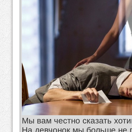
Мы вам честно сказать хот
На девчонок мы больше не 