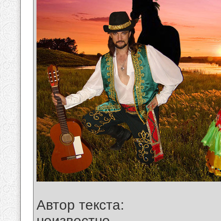
Автор текста:
неизвестно