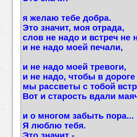
я желаю тебе добра.
Это значит, моя отрада,
слов не надо и встреч не 
и не надо моей печали,
и не надо моей тревоги,
и не надо, чтобы в дороге
мы рассветы с тобой встр
Вот и старость вдали маяч
и о многом забыть пора...
Я люблю тебя.
Это значит -