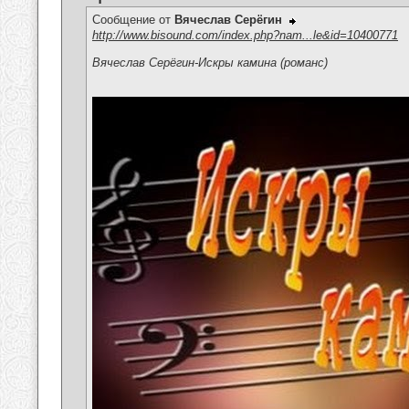
Сообщение от
Вячеслав Серёгин
http://www.bisound.com/index.php?nam...le&id=10400771
Вячеслав Серёгин-Искры камина (романс)