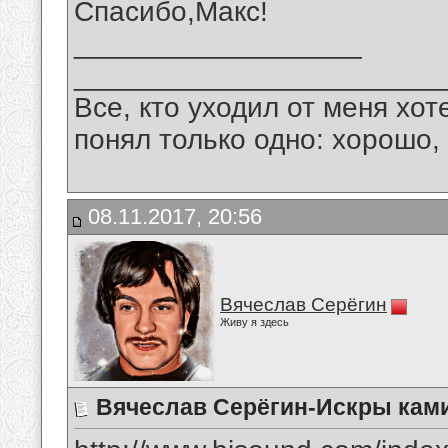
Спасибо,Макс!
__________________
_______________________
Все, кто уходил от меня хот
понял только одно: хорошо,
08.11.2017, 20:56
Вячеслав Серёгин
Живу я здесь
Вячеслав Серёгин-Искры кам