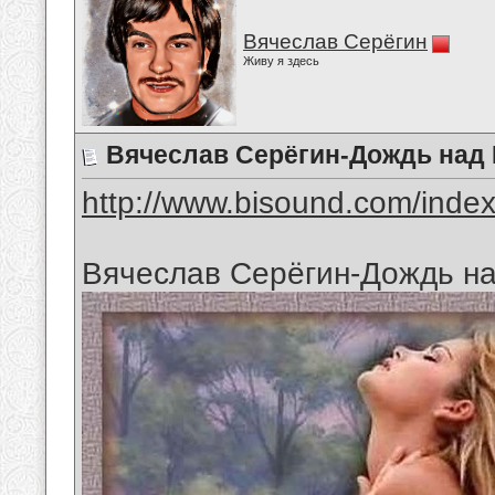
Вячеслав Серёгин
Живу я здесь
Вячеслав Серёгин-Дождь над
http://www.bisound.com/inde
Вячеслав Серёгин-Дождь на