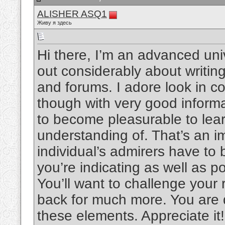
ALISHER ASQ1
Живу я здесь
Hi there, I’m an advanced univ
out considerably about writing
and forums. I adore look in c
though with very good informa
to become pleasurable to lea
understanding of. That’s an 
individual’s admirers have to b
you’re indicating as well as po
You’ll want to challenge your
back for much more. You are d
these elements. Appreciate it