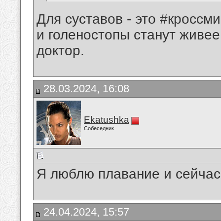
Для суставов - это #кроссми
и голеностопы станут живее
доктор.
28.03.2024, 16:08
Ekatushka
Собеседник
Я люблю плавание и сейчас 
24.04.2024, 15:57