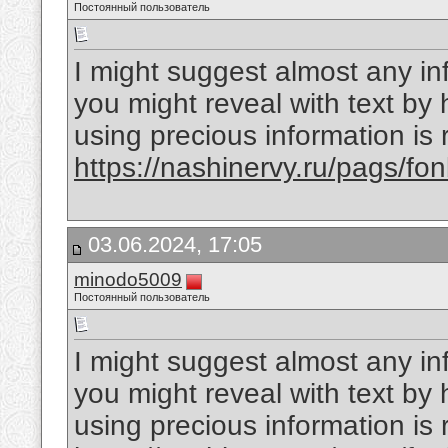
Постоянный пользователь
I might suggest almost any inf
you might reveal with text by 
using precious information is
https://nashinervy.ru/pags/f
03.06.2024, 17:05
minodo5009
Постоянный пользователь
I might suggest almost any inf
you might reveal with text by 
using precious information is