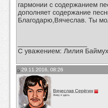
гармонии с содержанием пе
дополняет содержание песн
Благодарю,Вячеслав. Ты мо
__________________
С уважением: Лилия Байму
29.11.2016, 08:26
Вячеслав Серёгин
Живу я здесь