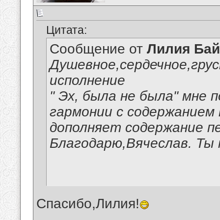
Цитата:
Сообщение от
Лилия Ба
Душевное,сердечное,гру
исполнение
" Эх, была не была" мне 
гармонии с содержанием
дополняет содержание п
Благодарю,Вячеслав. Ты 
Спасибо,Лилия!
__________________