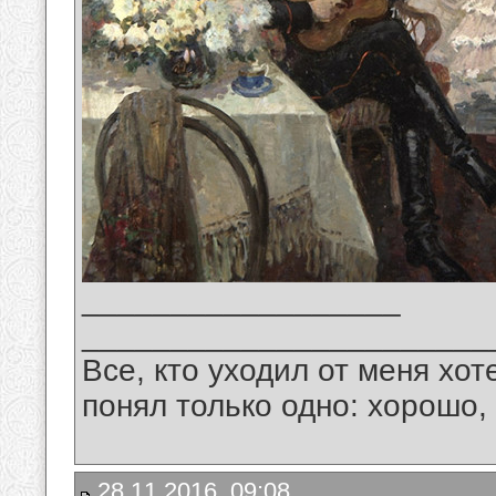
__________________
_______________________
Все, кто уходил от меня хот
понял только одно: хорошо,
28.11.2016, 09:08