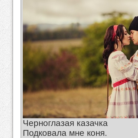
Черноглазая казачка
Подковала мне коня.